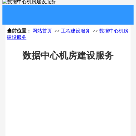
当前位置：
网站首页
>>
工程建设服务
>>
数据中心机房
建设服务
数据中心机房建设服务
数据中心机房装修|
装饰|改造|工程服务
08-31