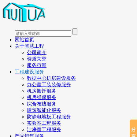
网站首页
关于智慧工程
公司简介
资质荣誉
服务范围
工程建设服务
数据中心机房建设服务
办公室工装装修服务
机房搬迁服务
机房维保服务
综合布线服务
建筑智能化服务
防静电地板工程服务
实验室工程服务
洁净室工程服务
产品销售服务