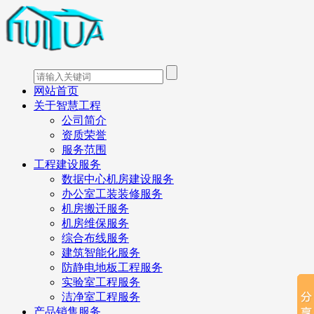
网站首页
关于智慧工程
公司简介
资质荣誉
服务范围
工程建设服务
数据中心机房建设服务
办公室工装装修服务
机房搬迁服务
机房维保服务
综合布线服务
建筑智能化服务
防静电地板工程服务
实验室工程服务
洁净室工程服务
产品销售服务